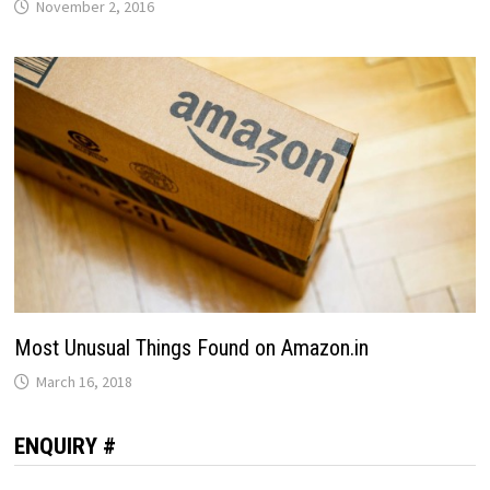
November 2, 2016
Most Unusual Things Found on Amazon.in
March 16, 2018
ENQUIRY #