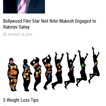
Bollywood Film Star Neil Nitin Mukesh Engaged to
Rukmini Sahay
October 14, 2016
5 Weight Loss Tips