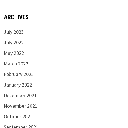
ARCHIVES
July 2023
July 2022
May 2022
March 2022
February 2022
January 2022
December 2021
November 2021
October 2021
September 2021