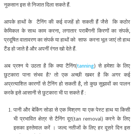
नुकसान इस से निजात दिला सकते हैं.
आपके हाथों के टैनिंग की कई वजहें हो सकती हैं जैसे कि कठोर
केमिकल के साथ काम करना, लगातार पराबैंगनी किरणों का संपर्क,
प्रदूषित वातावरण का संपर्क या हाथों को साफ करना भूल जाएं तो हाथ
टैंड हो जाते है और अपनीं रंगत खो देते हैं.
अब प्रश्न ये उठता है कि क्या टैनिंग(
tanning
) से हमेशा के लिए
छुटकारा पाना संभव है? तो एक अच्छी खबर है कि अगर कई
अप्रत्याशित कारणों से टैनिंग हो सकती है, तो कुछ सुझावों का पालन
करके इसे आसानी से छुटकारा भी पा सकते हैं :
पानी और बेकिंग सोडा से एक मिश्रण या एक पेस्ट हाथ या किसी
भी प्रभावित क्षेत्र से टैनिंग दूर(tan removal) करने के लिए
इसका इस्तेमाल करें । जल्द नतीजों के लिए हर दूसरे दिन इस