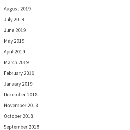
August 2019
July 2019
June 2019
May 2019
April 2019
March 2019
February 2019
January 2019
December 2018
November 2018
October 2018
September 2018