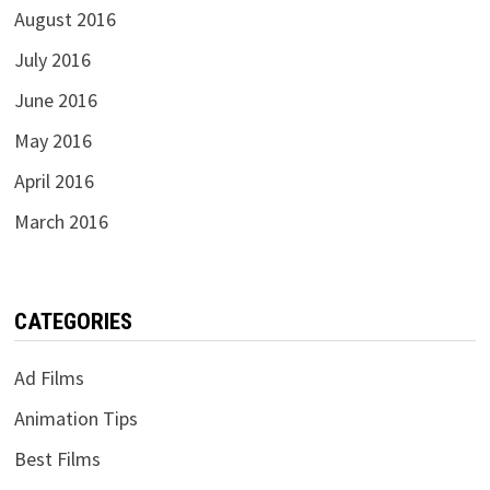
August 2016
July 2016
June 2016
May 2016
April 2016
March 2016
CATEGORIES
Ad Films
Animation Tips
Best Films