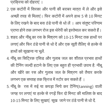
प्रक्रिया को दोहराएं ।
एक कटोरी में सिरका और पानी की बराबर मात्रा में ले और इसे
अच्छी तरह से मिलाएं। फिर कटोरी में अपने हाथ 5 से 10 मिनट
के लिए रखने के बाद बस ठंडे पानी से धो लें । आप संतुष्ट परिणाम
प्राप्त होने तक लगभग रोज इस थेरेपी को इस्तेमाल कर सकते हैं।
शहद और नीबू का रस के मिश्रण को 10-15 मिनट तक हाथों पर
लगाएं और फिर ठंडे पानी से धो दें और एक सूती तैलिए से हल्के से
हाथों को सूखाना ना भूलें.
नींबू का सिट्रिक एसिड और गुलाब जल का शीतल प्रभाव हाथों
की टैनिंग जल्दी हटाने के लिए एक बहुत ही प्रभावी उपाय है. नीबू
और खीरे का रस और गुलाब जल के मिश्रण को तैयार करके
लगभग एक सप्ताह तक फ्रिज में स्टोर कर सकते हैं ।
नींबू के रस में रुई या कपड़ा भिगो कर टैनिंग(tanning) वाली
जगह पर लगाएं या हल्के से रगड़ें फिर दो मिनट की मालिश के बाद
10-15 मिनट के लिए सुखाएं. सूख जाने पर ठंडे पानी से धो दें.