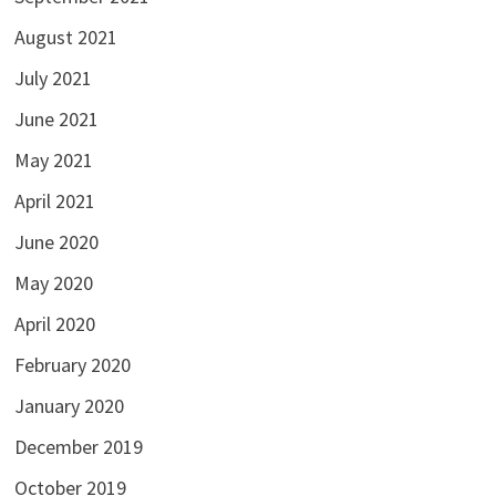
August 2021
July 2021
June 2021
May 2021
April 2021
June 2020
May 2020
April 2020
February 2020
January 2020
December 2019
October 2019