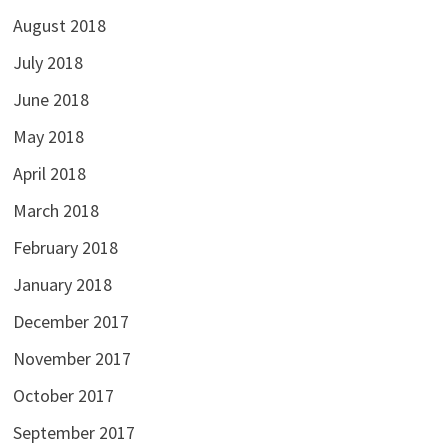
August 2018
July 2018
June 2018
May 2018
April 2018
March 2018
February 2018
January 2018
December 2017
November 2017
October 2017
September 2017