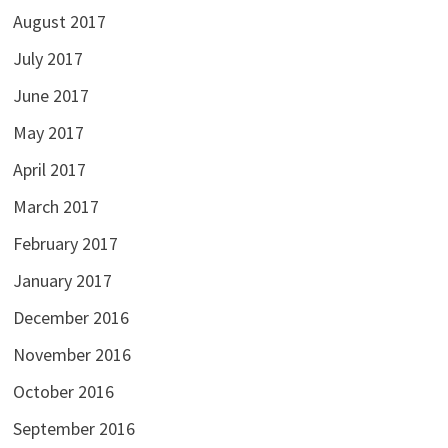
August 2017
July 2017
June 2017
May 2017
April 2017
March 2017
February 2017
January 2017
December 2016
November 2016
October 2016
September 2016