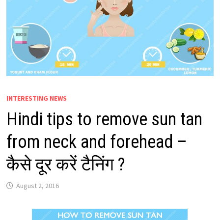
INTERESTING NEWS
Hindi tips to remove sun tan
from neck and forehead –
कैसे दूर करें टैनिंग ?
August 2, 2016