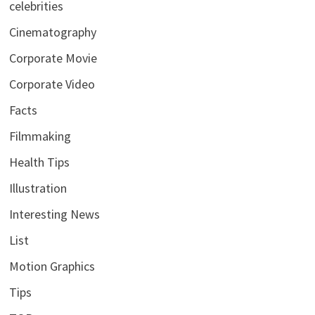
celebrities
Cinematography
Corporate Movie
Corporate Video
Facts
Filmmaking
Health Tips
Illustration
Interesting News
List
Motion Graphics
Tips