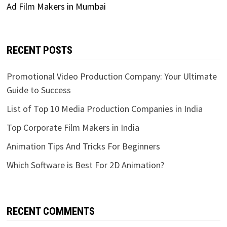
Ad Film Makers in Mumbai
RECENT POSTS
Promotional Video Production Company: Your Ultimate
Guide to Success
List of Top 10 Media Production Companies in India
Top Corporate Film Makers in India
Animation Tips And Tricks For Beginners
Which Software is Best For 2D Animation?
RECENT COMMENTS