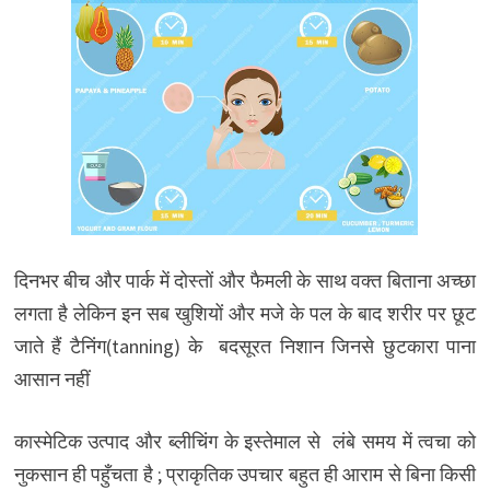
दिनभर बीच और पार्क में दोस्तों और फैमली के साथ वक्त बिताना अच्छा
लगता है लेकिन इन सब खुशियों और मजे के पल के बाद शरीर पर छूट
जाते हैं टैनिंग(tanning) के बदसूरत निशान जिनसे छुटकारा पाना
आसान नहीं
कास्मेटिक उत्पाद और ब्लीचिंग के इस्तेमाल से लंबे समय में त्वचा को
नुकसान ही पहुँचता है ; प्राकृतिक उपचार बहुत ही आराम से बिना किसी